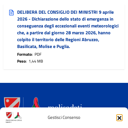
DELIBERA DEL CONSIGLIO DEI MINISTRI 9 aprile
2026 - Dichiarazione dello stato di emergenza in
conseguenza degli eccezionali eventi meteorologici
che, a partire dal giorno 28 marzo 2026, hanno
colpito il territorio delle Regioni Abruzzo,
(PDF, 1,44 MB, si apre in una
Basilicata, Molise e Puglia.
Formato:
PDF
Peso:
1,44 MB
Gestisci Consenso