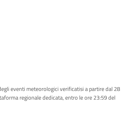
li eventi meteorologici verificatisi a partire dal 28
aforma regionale dedicata, entro le ore 23:59 del