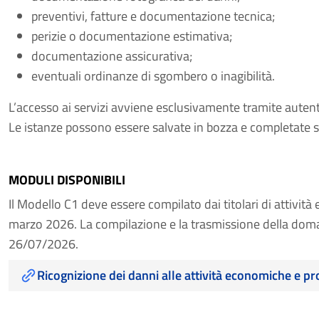
preventivi, fatture e documentazione tecnica;
perizie o documentazione estimativa;
documentazione assicurativa;
eventuali ordinanze di sgombero o inagibilità.
L’accesso ai servizi avviene esclusivamente tramite autenti
Le istanze possono essere salvate in bozza e completate s
MODULI DISPONIBILI
Il Modello C1 deve essere compilato dai titolari di attivit
marzo 2026. La compilazione e la trasmissione della doma
26/07/2026.
Ricognizione dei danni alle attività economiche e pr