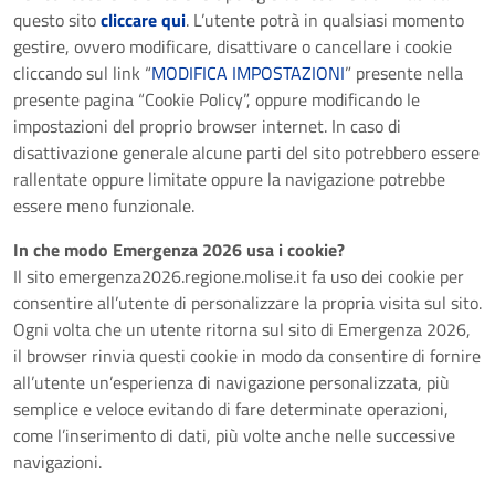
questo sito
cliccare qui
. L’utente potrà in qualsiasi momento
gestire, ovvero modificare, disattivare o cancellare i cookie
cliccando sul link “
MODIFICA IMPOSTAZIONI
” presente nella
presente pagina “Cookie Policy”, oppure modificando le
impostazioni del proprio browser internet. In caso di
disattivazione generale alcune parti del sito potrebbero essere
rallentate oppure limitate oppure la navigazione potrebbe
essere meno funzionale.
In che modo Emergenza 2026 usa i cookie?
Il sito emergenza2026.regione.molise.it fa uso dei cookie per
consentire all’utente di personalizzare la propria visita sul sito.
Ogni volta che un utente ritorna sul sito di Emergenza 2026,
il browser rinvia questi cookie in modo da consentire di fornire
all’utente un’esperienza di navigazione personalizzata, più
semplice e veloce evitando di fare determinate operazioni,
come l’inserimento di dati, più volte anche nelle successive
navigazioni.