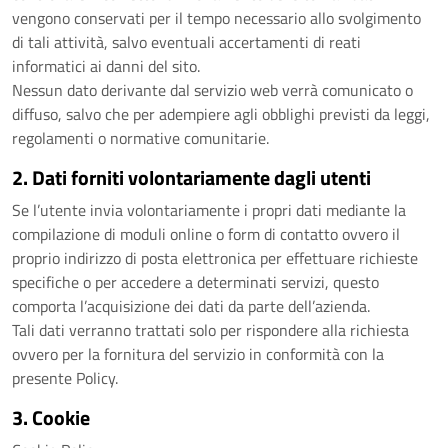
vengono conservati per il tempo necessario allo svolgimento
di tali attività, salvo eventuali accertamenti di reati
informatici ai danni del sito.
Nessun dato derivante dal servizio web verrà comunicato o
diffuso, salvo che per adempiere agli obblighi previsti da leggi,
regolamenti o normative comunitarie.
2. Dati forniti volontariamente dagli utenti
Se l’utente invia volontariamente i propri dati mediante la
compilazione di moduli online o form di contatto ovvero il
proprio indirizzo di posta elettronica per effettuare richieste
specifiche o per accedere a determinati servizi, questo
comporta l’acquisizione dei dati da parte dell’azienda.
Tali dati verranno trattati solo per rispondere alla richiesta
ovvero per la fornitura del servizio in conformità con la
presente Policy.
3. Cookie