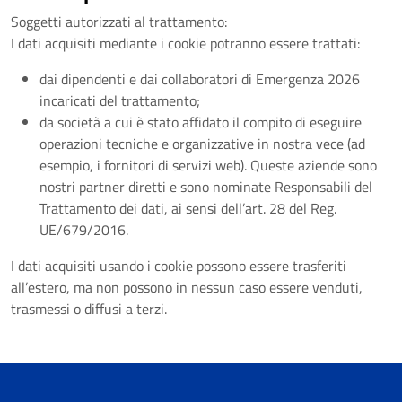
Soggetti autorizzati al trattamento:
I dati acquisiti mediante i cookie potranno essere trattati:
dai dipendenti e dai collaboratori di Emergenza 2026
incaricati del trattamento;
da società a cui è stato affidato il compito di eseguire
operazioni tecniche e organizzative in nostra vece (ad
esempio, i fornitori di servizi web). Queste aziende sono
nostri partner diretti e sono nominate Responsabili del
Trattamento dei dati, ai sensi dell’art. 28 del Reg.
UE/679/2016.
I dati acquisiti usando i cookie possono essere trasferiti
all’estero, ma non possono in nessun caso essere venduti,
trasmessi o diffusi a terzi.