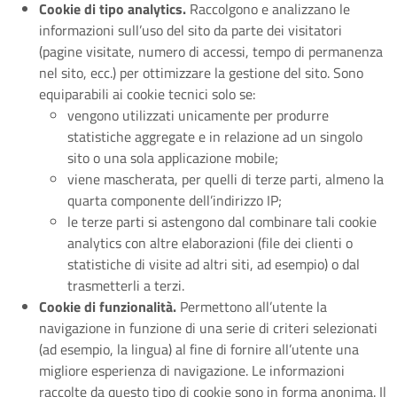
Cookie di tipo analytics.
Raccolgono e analizzano le
informazioni sull’uso del sito da parte dei visitatori
(pagine visitate, numero di accessi, tempo di permanenza
nel sito, ecc.) per ottimizzare la gestione del sito. Sono
equiparabili ai cookie tecnici solo se:
vengono utilizzati unicamente per produrre
statistiche aggregate e in relazione ad un singolo
sito o una sola applicazione mobile;
viene mascherata, per quelli di terze parti, almeno la
quarta componente dell’indirizzo IP;
le terze parti si astengono dal combinare tali cookie
analytics con altre elaborazioni (file dei clienti o
statistiche di visite ad altri siti, ad esempio) o dal
trasmetterli a terzi.
Cookie di funzionalità.
Permettono all’utente la
navigazione in funzione di una serie di criteri selezionati
(ad esempio, la lingua) al fine di fornire all’utente una
migliore esperienza di navigazione. Le informazioni
raccolte da questo tipo di cookie sono in forma anonima. Il