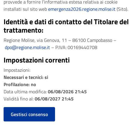
provvede a fornire l’informativa estesa relativa ai cookie
installati sul sito web
emergenza2026.regione.molise.it
(Sito).
Identità e dati di contatto del Titolare del
trattamento:
Regione Molise, via Genova, 11 – 86100 Campobasso –
dpo@regione.molise.it
– P.IVA: 00169440708
Impostazioni correnti
Impostazioni:
Necessari e tecnici: si
Profilazione: no
Data ultima modifica:
06/08/2026 21:45
Validità fino al:
06/08/2027 21:45
Gestisci consenso