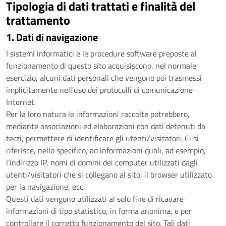
Tipologia di dati trattati e finalità del
trattamento
1. Dati di navigazione
I sistemi informatici e le procedure software preposte al
funzionamento di questo sito acquisiscono, nel normale
esercizio, alcuni dati personali che vengono poi trasmessi
implicitamente nell’uso dei protocolli di comunicazione
Internet.
Per la loro natura le informazioni raccolte potrebbero,
mediante associazioni ed elaborazioni con dati detenuti da
terzi, permettere di identificare gli utenti/visitatori. Ci si
riferisce, nello specifico, ad informazioni quali, ad esempio,
l’indirizzo IP, nomi di domini dei computer utilizzati dagli
utenti/visitatori che si collegano al sito, il browser utilizzato
per la navigazione, ecc.
Questi dati vengono utilizzati al solo fine di ricavare
informazioni di tipo statistico, in forma anonima, e per
controllare il corretto funzionamento del sito. Tali dati