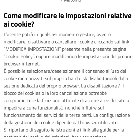
Come modificare le impostazioni relative
ai cookie?
L’utente potrà in qualsiasi momento gestire, ovvero
modificare, disattivare o cancellare i cookie cliccando sul link
“MODIFICA IMPOSTAZIONI” presente nella presente pagina
“Cookie Policy”, oppure modificando le impostazioni del proprio
browser internet.
È possibile selezionare/deselezionare il consenso all’uso dei
cookie memorizzati sul proprio hard disk disabilitandoli dalla
sezione dedicata del proprio browser. La disabilitazione / il
blocco dei cookies o la loro cancellazione potrebbe
compromettere la fruizione ottimale di alcune aree del sito o
impedire alcune funzionalità, nonché influire sul
funzionamento dei servizi delle terze parti. La configurazione
della gestione dei cookie dipende dal browser utilizzato.
Si riportano di seguito le istruzioni e i link alle guide per la