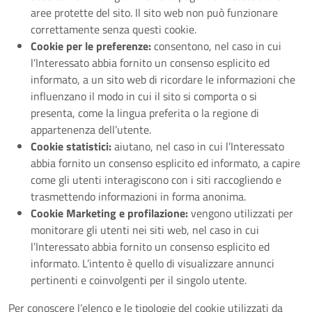
aree protette del sito. Il sito web non può funzionare
correttamente senza questi cookie.
Cookie per le preferenze:
consentono, nel caso in cui
l’Interessato abbia fornito un consenso esplicito ed
informato, a un sito web di ricordare le informazioni che
influenzano il modo in cui il sito si comporta o si
presenta, come la lingua preferita o la regione di
appartenenza dell’utente.
Cookie statistici:
aiutano, nel caso in cui l’Interessato
abbia fornito un consenso esplicito ed informato, a capire
come gli utenti interagiscono con i siti raccogliendo e
trasmettendo informazioni in forma anonima.
Cookie Marketing e profilazione:
vengono utilizzati per
monitorare gli utenti nei siti web, nel caso in cui
l’Interessato abbia fornito un consenso esplicito ed
informato. L’intento è quello di visualizzare annunci
pertinenti e coinvolgenti per il singolo utente.
Per conoscere l’elenco e le tipologie del cookie utilizzati da