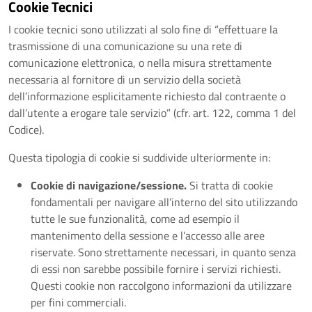
Cookie Tecnici
I cookie tecnici sono utilizzati al solo fine di “effettuare la
trasmissione di una comunicazione su una rete di
comunicazione elettronica, o nella misura strettamente
necessaria al fornitore di un servizio della società
dell’informazione esplicitamente richiesto dal contraente o
dall’utente a erogare tale servizio” (cfr. art. 122, comma 1 del
Codice).
Questa tipologia di cookie si suddivide ulteriormente in:
Cookie di navigazione/sessione.
Si tratta di cookie
fondamentali per navigare all’interno del sito utilizzando
tutte le sue funzionalità, come ad esempio il
mantenimento della sessione e l’accesso alle aree
riservate. Sono strettamente necessari, in quanto senza
di essi non sarebbe possibile fornire i servizi richiesti.
Questi cookie non raccolgono informazioni da utilizzare
per fini commerciali.