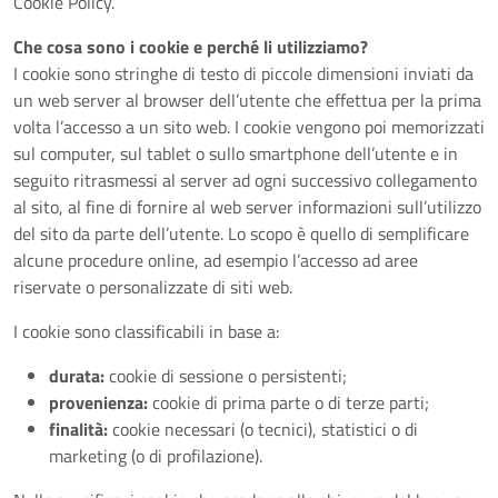
Cookie Policy.
Che cosa sono i cookie e perché li utilizziamo?
I cookie sono stringhe di testo di piccole dimensioni inviati da
un web server al browser dell’utente che effettua per la prima
volta l’accesso a un sito web. I cookie vengono poi memorizzati
sul computer, sul tablet o sullo smartphone dell’utente e in
seguito ritrasmessi al server ad ogni successivo collegamento
al sito, al fine di fornire al web server informazioni sull’utilizzo
del sito da parte dell’utente. Lo scopo è quello di semplificare
alcune procedure online, ad esempio l’accesso ad aree
riservate o personalizzate di siti web.
I cookie sono classificabili in base a:
durata:
cookie di sessione o persistenti;
provenienza:
cookie di prima parte o di terze parti;
finalità:
cookie necessari (o tecnici), statistici o di
marketing (o di profilazione).