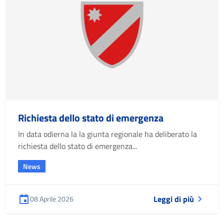
Richiesta dello stato di emergenza
In data odierna la la giunta regionale ha deliberato la
richiesta dello stato di emergenza...
News
Leggi di più
08 Aprile 2026
Pubblicato il